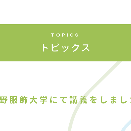
TOPICS
トピックス
野服飾大学にて講義をしまし