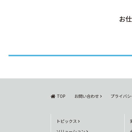
お仕
TOP
お問い合わせ
プライバシ
トピックス
ソリューション