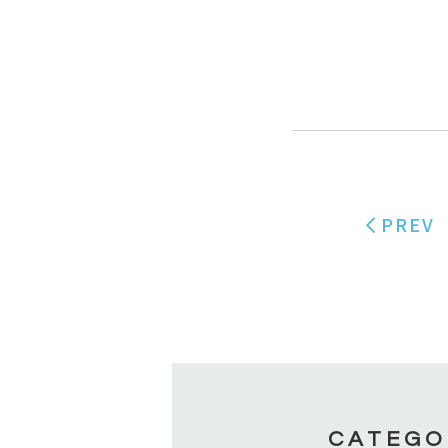
PREV
CATEGO