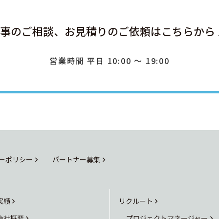
事のご相談、お見積りのご依頼は
こちらから
営業時間 平日 10:00 ～ 19:00
ーポリシー
パートナー募集
実績
リクルート
会社概要
プロジェクトマネージャー