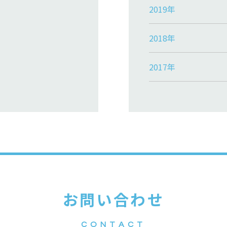
2019年
2018年
2017年
お問い合わせ
CONTACT