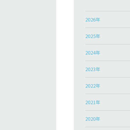
2026年
2025年
2024年
2023年
2022年
2021年
2020年