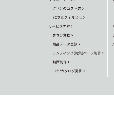
ささげのコスト感
ECフルフィルとは
サービス内容
ささげ業務
商品データ登録
ランディング(特集)ページ制作
動画制作
ロケ/カタログ撮影