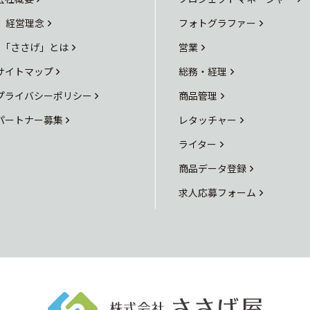
経営理念
フォトグラファー
「ささげ」とは
営業
サイトマップ
総務・経理
プライバシーポリシー
商品管理
パートナー募集
レタッチャー
ライター
商品データ登録
求人応募フォーム