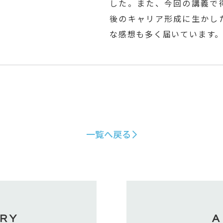
した。また、今回の講義で
後のキャリア形成に生かし
な感想も多く届いています
一覧へ戻る
RY
A