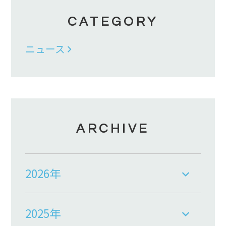
CATEGORY
ニュース
ARCHIVE
2026年
2025年