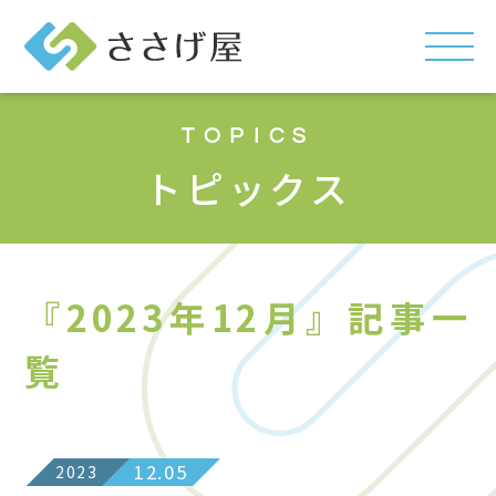
TOPICS
トピックス
『2023年12月』記事一
覧
12.05
2023