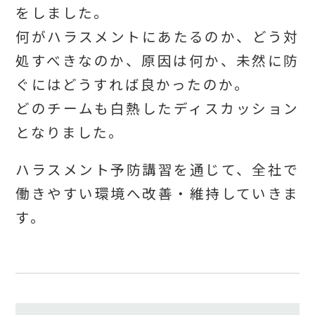
をしました。
何がハラスメントにあたるのか、どう対
処すべきなのか、原因は何か、未然に防
ぐにはどうすれば良かったのか。
どのチームも白熱したディスカッション
となりました。
ハラスメント予防講習を通じて、全社で
働きやすい環境へ改善・維持していきま
す。