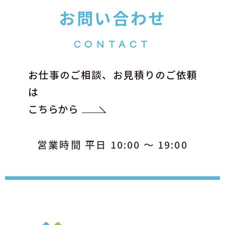
お問い合わせ
CONTACT
お仕事のご相談、お見積りのご依頼
は
こちらから
営業時間 平日 10:00 ～ 19:00