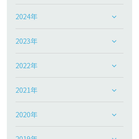
2024年
2023年
2022年
2021年
2020年
2019年