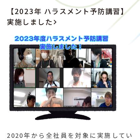
【2023年 ハラスメント予防講習】
実施しました
2020年から全社員を対象に実施してい