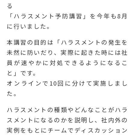
る
「ハラスメント予防講習」を今年も8月
に行いました。
本講習の目的は「ハラスメントの発生を
未然に防いだり、実際に起きた時には社
員が速やかに対処できるようになるこ
と」です。
オンラインで10回に分けて実施しまし
た。
ハラスメントの種類やどんなことがハラ
スメントになるのかを説明し、社内外の
実例をもとにチームでディスカッション