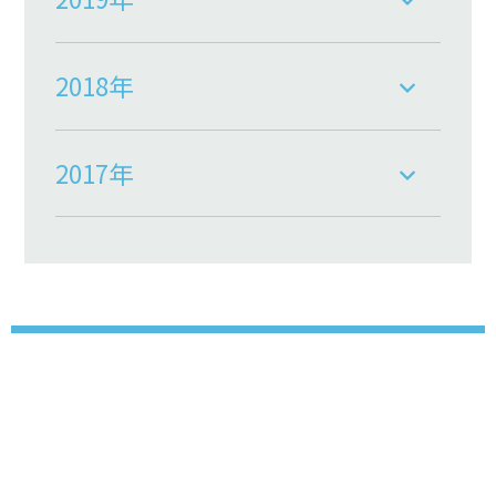
2018年
2017年