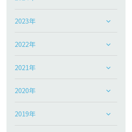
2023年
2022年
2021年
2020年
2019年