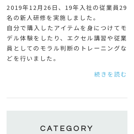
2019年12月26日、19年入社の従業員29
名の新人研修を実施しました。
自分で購入したアイテムを身につけてモ
デル体験をしたり、エクセル講習や従業
員としてのモラル判断のトレーニングな
どを行いました。
続きを読む
CATEGORY