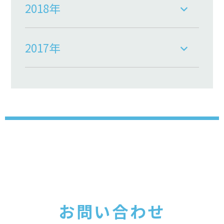
2018年
2017年
お問い合わせ