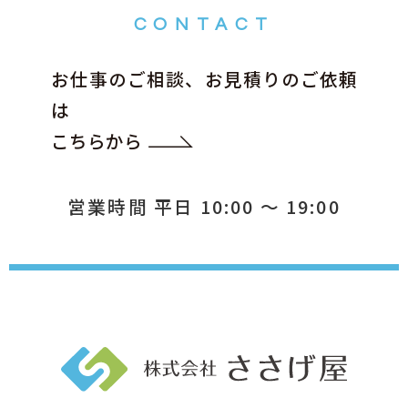
CONTACT
お仕事のご相談、お見積りのご依頼
は
こちらから
営業時間 平日 10:00 ～ 19:00