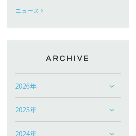
ニュース
ARCHIVE
2026年
2025年
2024年