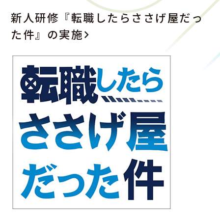
新人研修『転職したらささげ屋だっ
た件』の実施