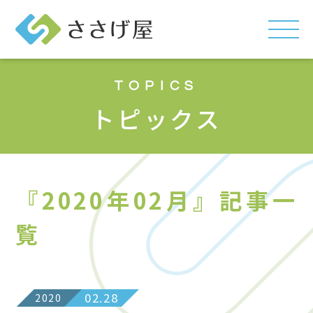
TOPICS
トピックス
『2020年02月』記事一
覧
02.28
2020